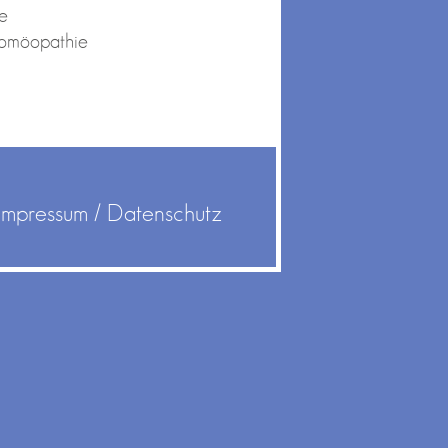
de
Homöopathie
Impressum
Datenschutz