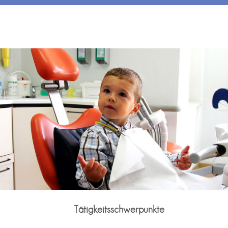
Tätigkeitsschwerpunkte