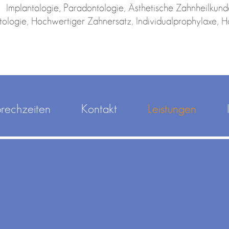
Implantologie, Paradontologie, Ästhetische Zahnheilkun
ologie, Hochwertiger Zahnersatz, Individualprophylaxe, 
rechzeiten
Kontakt
Leistungen